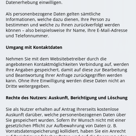
Datenerhebung einwilligen.
Als personenbezogene Daten gelten sämtliche
Informationen, welche dazu dienen, Ihre Person zu
bestimmen und welche zu Ihnen zurückverfolgt werden
können – also beispielsweise Ihr Name, Ihre E-Mail-Adresse
und Telefonnummer.
Umgang mit Kontaktdaten
Nehmen Sie mit dem Websitebetreiber durch die
angebotenen Kontaktmöglichkeiten Verbindung auf, werden
Ihre Angaben gespeichert, damit auf diese zur Bearbeitung
und Beantwortung Ihrer Anfrage zurückgegriffen werden
kann. Ohne Ihre Einwilligung werden diese Daten nicht an
Dritte weitergegeben.
Rechte des Nutzers: Auskunft, Berichtigung und Löschung
Sie als Nutzer erhalten auf Antrag Ihrerseits kostenlose
Auskunft darüber, welche personenbezogenen Daten über
Sie gespeichert wurden. Sofern Ihr Wunsch nicht mit einer
gesetzlichen Pflicht zur Aufbewahrung von Daten (z. B.
Vorratsdatenspeicherung) kollidiert, haben Sie ein Anrecht