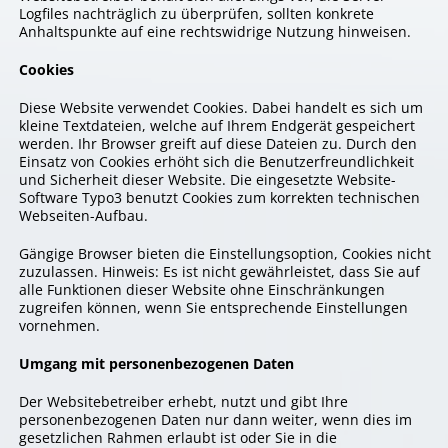
Logfiles nachträglich zu überprüfen, sollten konkrete
Anhaltspunkte auf eine rechtswidrige Nutzung hinweisen.
Cookies
Diese Website verwendet Cookies. Dabei handelt es sich um
kleine Textdateien, welche auf Ihrem Endgerät gespeichert
werden. Ihr Browser greift auf diese Dateien zu. Durch den
Einsatz von Cookies erhöht sich die Benutzerfreundlichkeit
und Sicherheit dieser Website. Die eingesetzte Website-
Software Typo3 benutzt Cookies zum korrekten technischen
Webseiten-Aufbau.
Gängige Browser bieten die Einstellungsoption, Cookies nicht
zuzulassen. Hinweis: Es ist nicht gewährleistet, dass Sie auf
alle Funktionen dieser Website ohne Einschränkungen
zugreifen können, wenn Sie entsprechende Einstellungen
vornehmen.
Umgang mit personenbezogenen Daten
Der Websitebetreiber erhebt, nutzt und gibt Ihre
personenbezogenen Daten nur dann weiter, wenn dies im
gesetzlichen Rahmen erlaubt ist oder Sie in die